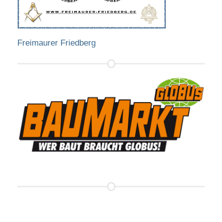
Freimaurer Friedberg