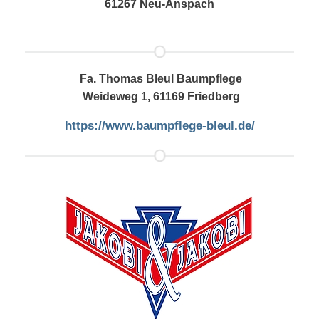
61267 Neu-Anspach
Fa. Thomas Bleul Baumpflege
Weideweg 1, 61169 Friedberg
https://www.baumpflege-bleul.de/