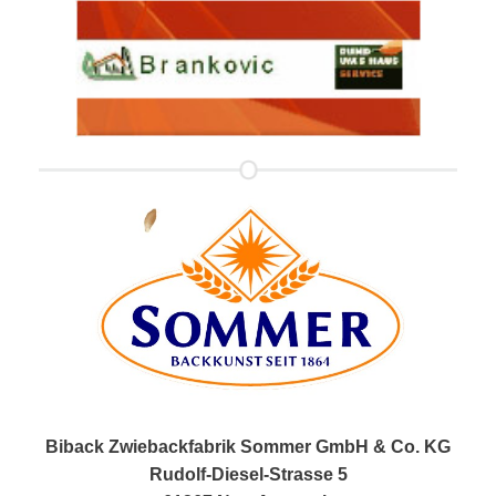
Biback Zwiebackfabrik Sommer GmbH & Co. KG
Rudolf-Diesel-Strasse 5