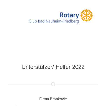
Unterstützer/ Helfer 2022
Firma Brankovic