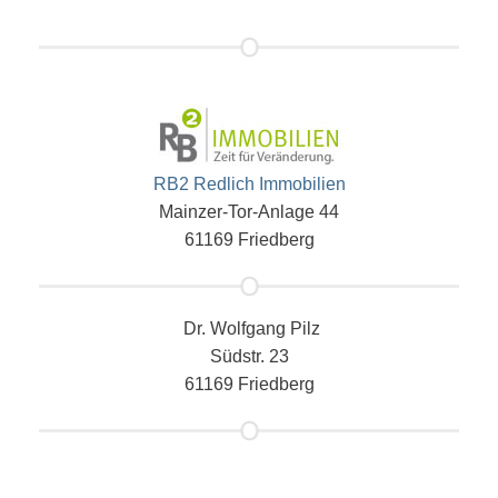
RB2 Redlich Immobilien
Mainzer-Tor-Anlage 44
61169 Friedberg
Dr. Wolfgang Pilz
Südstr. 23
61169 Friedberg