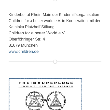
Kinderbeirat Rhein-Main der Kinderhilfsorganisation
Children for a better world e.V. in Kooperation mit der
Kathinka Platzhoff Stiftung
Children for a better World e.V.
Oberföhringer Str. 4
81679 München
www.children.de