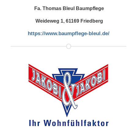
Fa. Thomas Bleul Baumpflege
Weideweg 1, 61169 Friedberg
https://www.baumpflege-bleul.de/