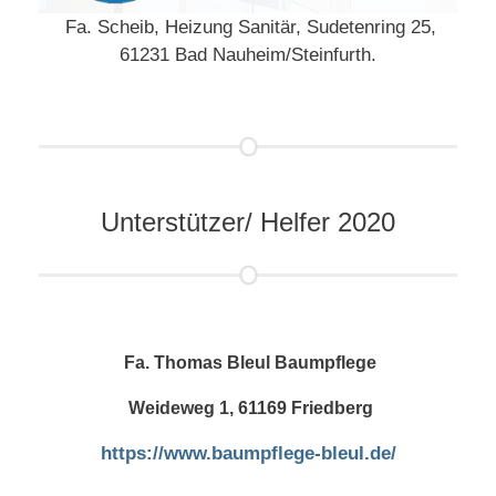
Fa. Scheib, Heizung Sanitär, Sudetenring 25,
61231 Bad Nauheim/Steinfurth.
Unterstützer/ Helfer 2020
Fa. Thomas Bleul Baumpflege
Weideweg 1, 61169 Friedberg
https://www.baumpflege-bleul.de/