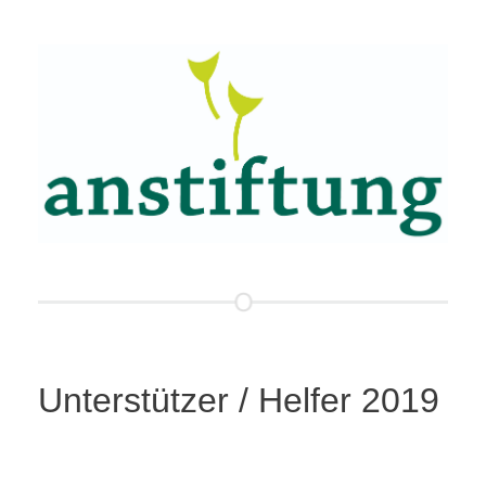
Unterstützer / Helfer 2019