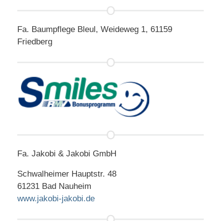
Fa. Baumpflege Bleul, Weideweg 1, 61159
Friedberg
Fa. Jakobi & Jakobi GmbH
Schwalheimer Hauptstr. 48
61231 Bad Nauheim
www.jakobi-jakobi.de