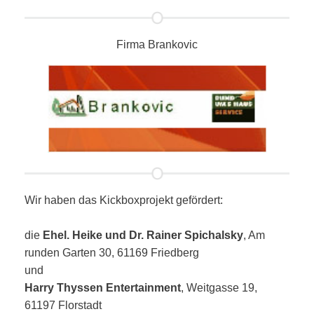
Firma Brankovic
Wir haben das Kickboxprojekt gefördert:
die
Ehel. Heike und Dr. Rainer Spichalsky
, Am
runden Garten 30, 61169 Friedberg
und
Harry Thyssen Entertainment
, Weitgasse 19,
61197 Florstadt