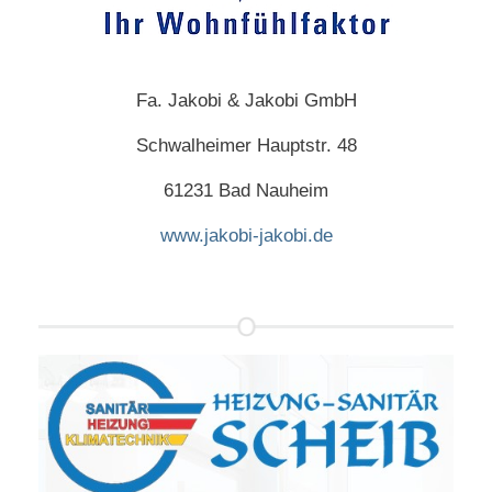
Fa. Jakobi & Jakobi GmbH
Schwalheimer Hauptstr. 48
61231 Bad Nauheim
www.jakobi-jakobi.de